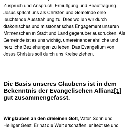
Zuspruch und Anspruch, Ermutigung und Beauftragung.
Jesus spricht uns als Christen und Gemeinde eine
leuchtende Ausstrahlung zu. Dies wollen wir durch
diakonisches und missionarisches Engagement unseren
Mitmenschen in Stadt und Land gegenüber ausdrücken. Als
Gemeinde ist es uns wichtig, untereinander ehrliche und
herzliche Beziehungen zu leben. Das Evangelium von
Jesus Christus soll durch uns Kreise ziehen.
Die Basis unseres Glaubens ist in dem
Bekenntnis der Evangelischen Allianz
[1]
gut zusammengefasst.
Wir glauben an den dreieinen Gott
, Vater, Sohn und
Heiliger Geist. Er hat die Welt erschaffen, er liebt sie und