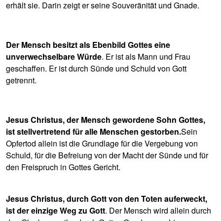
erhält sie. Darin zeigt er seine Souveränität und Gnade.
Der Mensch besitzt als Ebenbild Gottes eine
unverwechselbare Würde
. Er ist als Mann und Frau
geschaffen. Er ist durch Sünde und Schuld von Gott
getrennt.
Jesus Christus, der Mensch gewordene Sohn Gottes,
ist stellvertretend für alle Menschen gestorben.
Sein
Opfertod allein ist die Grundlage für die Vergebung von
Schuld, für die Befreiung von der Macht der Sünde und für
den Freispruch in Gottes Gericht.
Jesus Christus, durch Gott von den Toten auferweckt,
ist der einzige Weg zu Gott
. Der Mensch wird allein durch