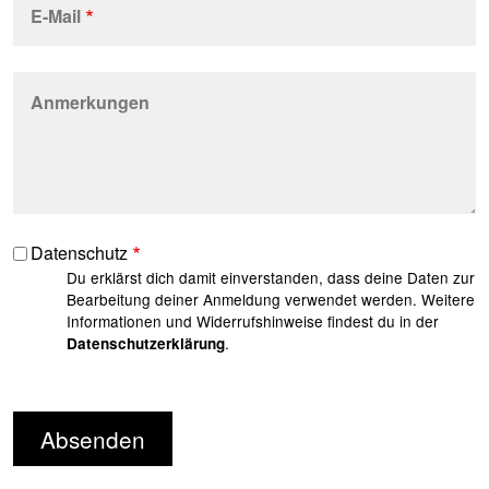
E-Mail
Anmerkungen
Datenschutz
Du erklärst dich damit einverstanden, dass deine Daten zur
Bearbeitung deiner Anmeldung verwendet werden. Weitere
Informationen und Widerrufshinweise findest du in der
.
Datenschutzerklärung