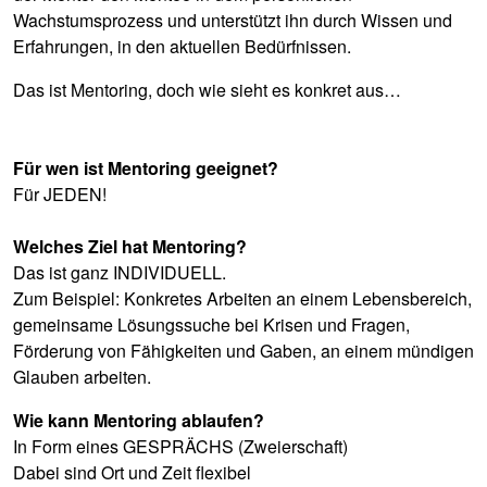
Wachstumsprozess und unterstützt ihn durch Wissen und
Erfahrungen, in den aktuellen Bedürfnissen.
Das ist Mentoring, doch wie sieht es konkret aus…
Für wen ist Mentoring geeignet?
Für JEDEN!
Welches Ziel hat Mentoring?
Das ist ganz INDIVIDUELL.
Zum Beispiel: Konkretes Arbeiten an einem Lebensbereich,
gemeinsame Lösungssuche bei Krisen und Fragen,
Förderung von Fähigkeiten und Gaben, an einem mündigen
Glauben arbeiten.
Wie kann Mentoring ablaufen?
In Form eines GESPRÄCHS (Zweierschaft)
Dabei sind Ort und Zeit flexibel