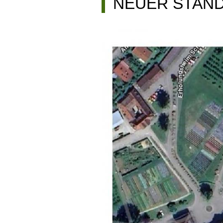
NEUER STAN