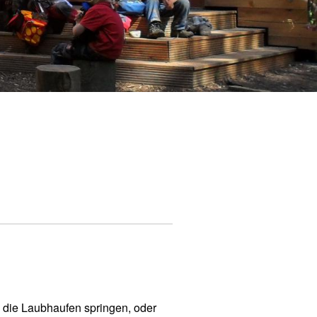
n
 die Laubhaufen springen, oder