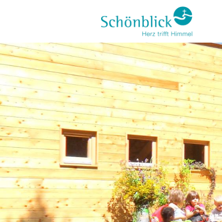
Direkt
zum
Inhalt