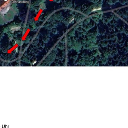
0 Uhr