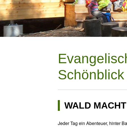
Evangelisc
Schönblick
WALD MACHT 
Jeder Tag ein Abenteuer, hinter 