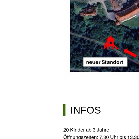
INFOS
20 Kinder ab 3 Jahre
Öffnungszeiten: 7.30 Uhr bis 13.3