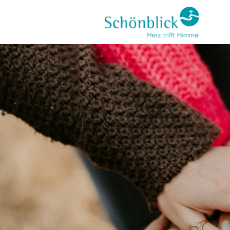
Direkt
zum
Inhalt