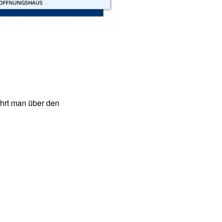
hrt man über den