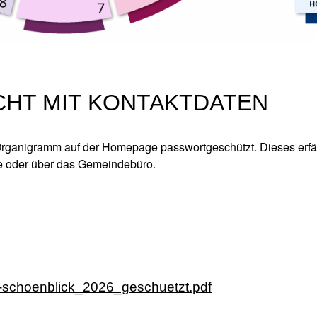
HT MIT KONTAKTDATEN
Organigramm auf der Homepage passwortgeschützt. Dieses erfä
e oder über das Gemeindebüro.
schoenblick_2026_geschuetzt.pdf