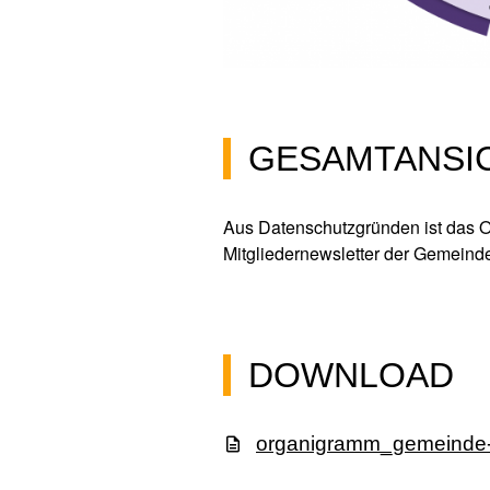
GESAMTANSIC
Aus Datenschutzgründen ist das 
Mitgliedernewsletter der Gemeind
DOWNLOAD
organigramm_gemeinde-