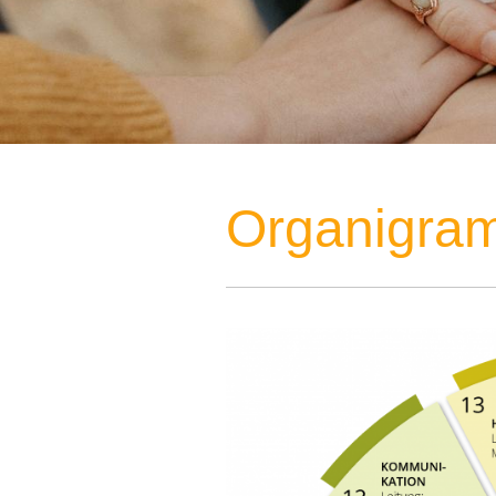
Organigra